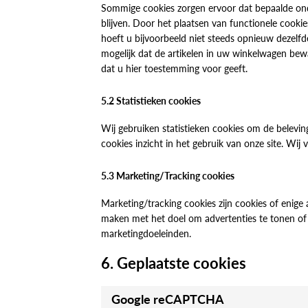
Sommige cookies zorgen ervoor dat bepaalde on
blijven. Door het plaatsen van functionele cooki
hoeft u bijvoorbeeld niet steeds opnieuw dezelfde
mogelijk dat de artikelen in uw winkelwagen bew
dat u hier toestemming voor geeft.
5.2 Statistieken cookies
Wij gebruiken statistieken cookies om de beleving
cookies inzicht in het gebruik van onze site. Wij
5.3 Marketing/Tracking cookies
Marketing/tracking cookies zijn cookies of enige
maken met het doel om advertenties te tonen of o
marketingdoeleinden.
6. Geplaatste cookies
Google reCAPTCHA