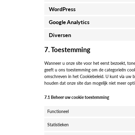
WordPress
Google Analytics
Diversen
7. Toestemming
Wanneer u onze site voor het eerst bezoekt, tone
geeft u ons toestemming om de categorieën cookie
omschreven in het Cookiebeleid. U kunt via uw b
houden dat onze site dan mogelijk niet meer opt
7.1 Beheer uw cookie toestemming
Functioneel
Statistieken